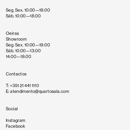
Seg. Sex. 10:00—19:00
Sáb. 10:00—18:00
Oeiras
Showroom
Seg. Sex. 10:00—19:00
Sáb. 10:00—13:00
14:00—18:00
Contactos
T: +351 21 441 1110
E: atendimento@quartosala.com
Social
Instagram
Facebook