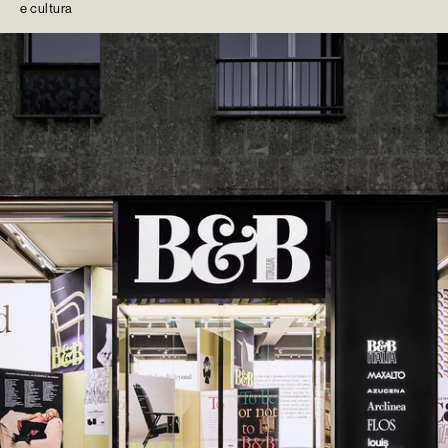
e cultura