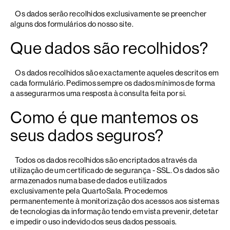
Os dados serão recolhidos exclusivamente se preencher
alguns dos formulários do nosso site.
Que dados são recolhidos?
Os dados recolhidos são exactamente aqueles descritos em
cada formulário. Pedimos sempre os dados mínimos de forma
a assegurarmos uma resposta à consulta feita por si.
Como é que mantemos os
seus dados seguros?
Todos os dados recolhidos são encriptados através da
utilização de um certificado de segurança - SSL. Os dados são
armazenados numa base de dados e utilizados
exclusivamente pela QuartoSala. Procedemos
permanentemente à monitorização dos acessos aos sistemas
de tecnologias da informação tendo em vista prevenir, detetar
e impedir o uso indevido dos seus dados pessoais.