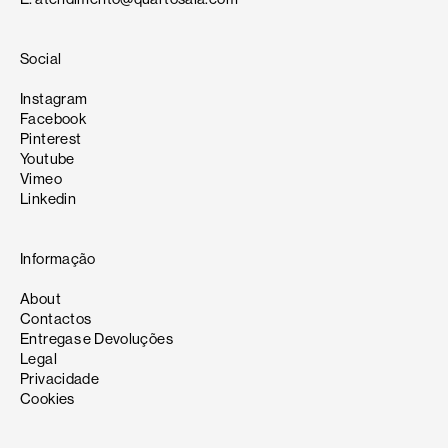
Social
Instagram
Facebook
Pinterest
Youtube
Vimeo
Linkedin
Informação
About
Contactos
Entregas e Devoluções
Legal
Privacidade
Cookies