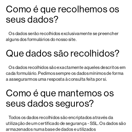
Como é que recolhemos os
seus dados?
Os dados serão recolhidos exclusivamente se preencher
alguns dos formulários do nosso site.
Que dados são recolhidos?
Os dados recolhidos são exactamente aqueles descritos em
cada formulário. Pedimos sempre os dados mínimos de forma
a assegurarmos uma resposta à consulta feita por si.
Como é que mantemos os
seus dados seguros?
Todos os dados recolhidos são encriptados através da
utilização de um certificado de segurança - SSL. Os dados são
armazenados numa base de dados e utilizados