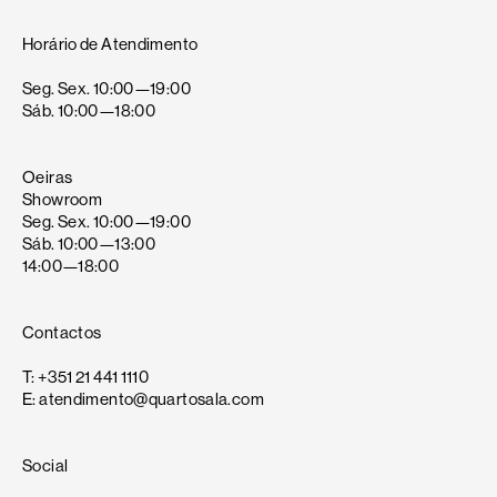
Horário de Atendimento
Seg. Sex. 10:00—19:00
Sáb. 10:00—18:00
Oeiras
Showroom
Seg. Sex. 10:00—19:00
Sáb. 10:00—13:00
14:00—18:00
Contactos
T: +351 21 441 1110
E: atendimento@quartosala.com
Social