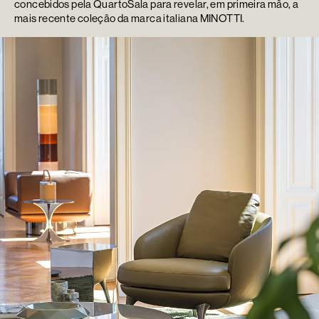
concebidos pela QuartoSala para revelar, em primeira mão, a
mais recente coleção da marca italiana MINOTTI.