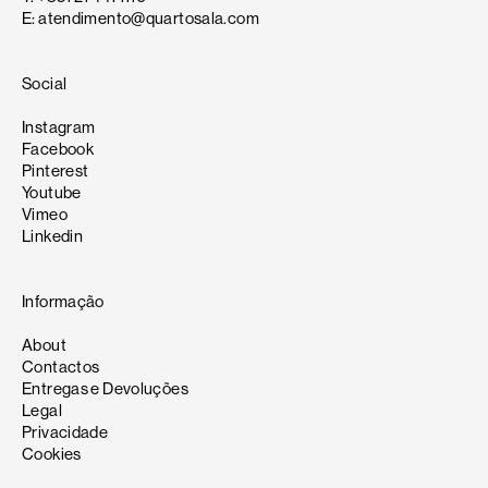
E: atendimento@quartosala.com
Social
Instagram
Facebook
Pinterest
Youtube
Vimeo
Linkedin
Informação
About
Contactos
Entregas e Devoluções
Legal
Privacidade
Cookies