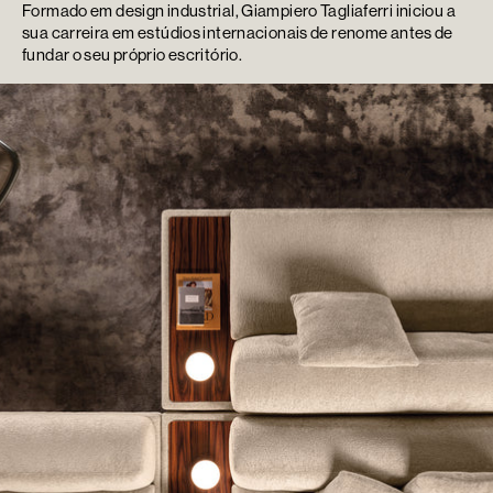
Formado em design industrial, Giampiero Tagliaferri iniciou a
sua carreira em estúdios internacionais de renome antes de
fundar o seu próprio escritório.